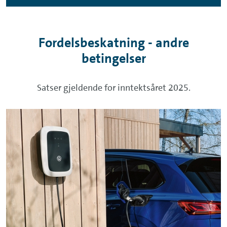
Fordelsbeskatning - andre
betingelser
Satser gjeldende for inntektsåret 2025.