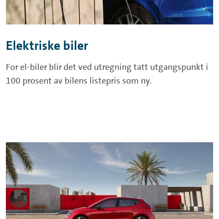
Elektriske biler
For el-biler blir det ved utregning tatt utgangspunkt i
100 prosent av bilens listepris som ny.