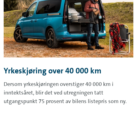
Yrkeskjøring over 40 000 km
Dersom yrkeskjøringen overstiger 40 000 km i
inntektsåret, blir det ved utregningen tatt
utgangspunkt 75 prosent av bilens listepris som ny.