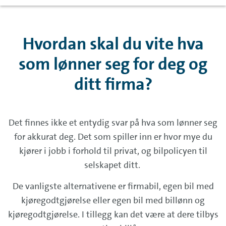
Hvordan skal du vite hva
som lønner seg for deg og
ditt firma?
Det finnes ikke et entydig svar på hva som lønner seg
for akkurat deg. Det som spiller inn er hvor mye du
kjører i jobb i forhold til privat, og bilpolicyen til
selskapet ditt.
De vanligste alternativene er firmabil, egen bil med
kjøregodtgjørelse eller egen bil med billønn og
kjøregodtgjørelse. I tillegg kan det være at dere tilbys