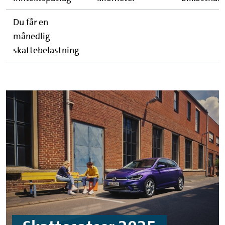
Du får en
månedlig
skattebelastning