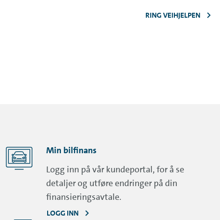
RING VEIHJELPEN
Min bilfinans
Logg inn på vår kundeportal, for å se
detaljer og utføre endringer på din
finansieringsavtale.
LOGG INN