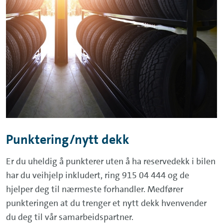
Punktering/nytt dekk
Er du uheldig å punkterer uten å ha reservedekk i bilen
har du veihjelp inkludert, ring 915 04 444 og de
hjelper deg til nærmeste forhandler. Medfører
punkteringen at du trenger et nytt dekk hvenvender
du deg til vår samarbeidspartner.