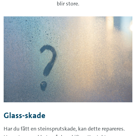
blir store.
Glass-skade
Har du fått en steinsprutskade, kan dette repareres.