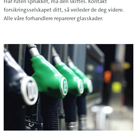
Har ruten sprukket, må den skiftes. Kontakt
forsikringsselskapet ditt, så veileder de deg videre.
Alle våre forhandlere reparerer glasskader.