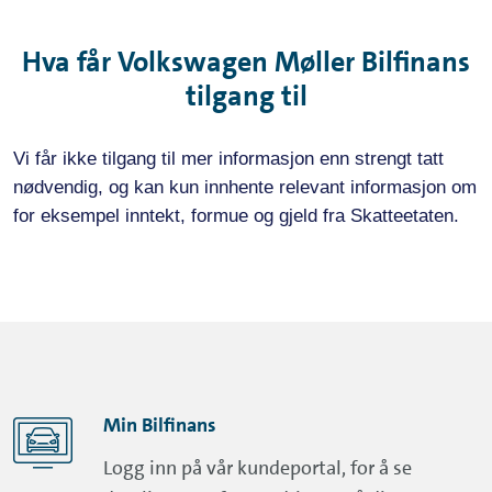
Hva får Volkswagen Møller Bilfinans
tilgang til
Vi får ikke tilgang til mer informasjon enn strengt tatt
nødvendig, og kan kun innhente relevant informasjon om
for eksempel inntekt, formue og gjeld fra Skatteetaten.
Min Bilfinans
Logg inn på vår kundeportal, for å se